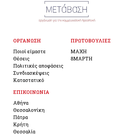
ΟΡΓΑΝΩΣΗ
ΠΡΩΤΟΒΟΥΛΙΕΣ
Ποιοί είμαστε
ΜΑΧΗ
Θέσεις
8ΜΑΡΤΗ
Πολιτικές αποφάσεις
Συνδιασκέψεις
Καταστατικό
ΕΠΙΚΟΙΝΩΝΙΑ
Αθήνα
Θεσσαλονίκη
Πάτρα
Κρήτη
Θεσσαλία