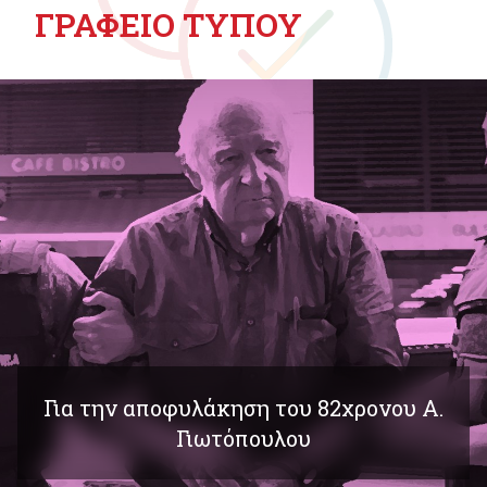
ΓΡΑΦΕΙΟ ΤΥΠΟΥ
Για την αποφυλάκηση του 82χρονου Α.
Γιωτόπουλου