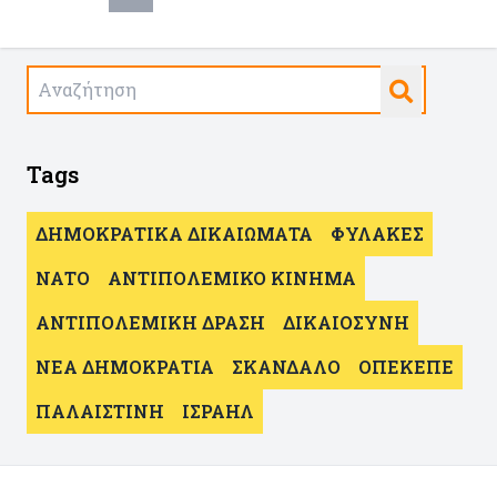
Tags
ΔΗΜΟΚΡΑΤΙΚΑ ΔΙΚΑΙΩΜΑΤΑ
ΦΥΛΑΚΕΣ
ΝΑΤΟ
ΑΝΤΙΠΟΛΕΜΙΚΟ ΚΙΝΗΜΑ
ΑΝΤΙΠΟΛΕΜΙΚΗ ΔΡΑΣΗ
ΔΙΚΑΙΟΣΥΝΗ
ΝΕΑ ΔΗΜΟΚΡΑΤΙΑ
ΣΚΑΝΔΑΛΟ
ΟΠΕΚΕΠΕ
ΠΑΛΑΙΣΤΙΝΗ
ΙΣΡΑΗΛ