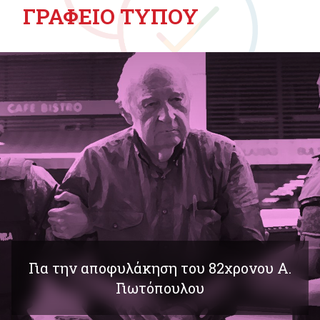
ΓΡΑΦΕΙΟ ΤΥΠΟΥ
Για την αποφυλάκηση του 82χρονου Α.
Γιωτόπουλου