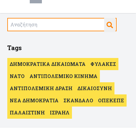
Tags
ΔΗΜΟΚΡΑΤΙΚΑ ΔΙΚΑΙΩΜΑΤΑ
ΦΥΛΑΚΕΣ
ΝΑΤΟ
ΑΝΤΙΠΟΛΕΜΙΚΟ ΚΙΝΗΜΑ
ΑΝΤΙΠΟΛΕΜΙΚΗ ΔΡΑΣΗ
ΔΙΚΑΙΟΣΥΝΗ
ΝΕΑ ΔΗΜΟΚΡΑΤΙΑ
ΣΚΑΝΔΑΛΟ
ΟΠΕΚΕΠΕ
ΠΑΛΑΙΣΤΙΝΗ
ΙΣΡΑΗΛ