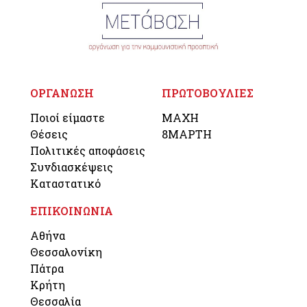
ΟΡΓΑΝΩΣΗ
ΠΡΩΤΟΒΟΥΛΙΕΣ
Ποιοί είμαστε
ΜΑΧΗ
Θέσεις
8ΜΑΡΤΗ
Πολιτικές αποφάσεις
Συνδιασκέψεις
Καταστατικό
ΕΠΙΚΟΙΝΩΝΙΑ
Αθήνα
Θεσσαλονίκη
Πάτρα
Κρήτη
Θεσσαλία