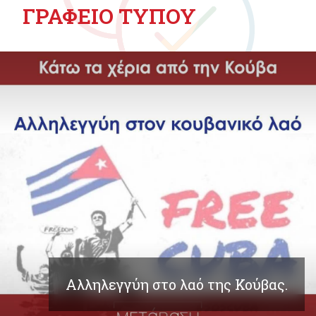
ΓΡΑΦΕΙΟ ΤΥΠΟΥ
Αλληλεγγύη στο λαό της Κούβας.