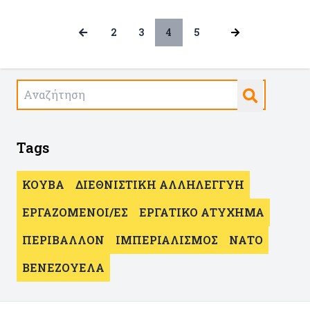
2
3
4
5
Tags
ΚΟΥΒΑ
ΔΙΕΘΝΙΣΤΙΚΗ ΑΛΛΗΛΕΓΓΥΗ
ΕΡΓΑΖΟΜΕΝΟΙ/ΕΣ
ΕΡΓΑΤΙΚΟ ΑΤΥΧΗΜΑ
ΠΕΡΙΒΑΛΛΟΝ
ΙΜΠΕΡΙΑΛΙΣΜΟΣ
ΝΑΤΟ
ΒΕΝΕΖΟΥΕΛΑ