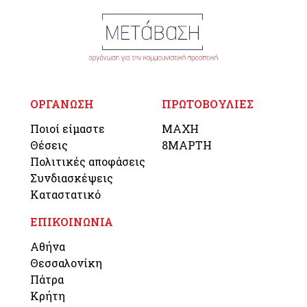
ΟΡΓΑΝΩΣΗ
ΠΡΩΤΟΒΟΥΛΙΕΣ
Ποιοί είμαστε
ΜΑΧΗ
Θέσεις
8ΜΑΡΤΗ
Πολιτικές αποφάσεις
Συνδιασκέψεις
Καταστατικό
ΕΠΙΚΟΙΝΩΝΙΑ
Αθήνα
Θεσσαλονίκη
Πάτρα
Κρήτη