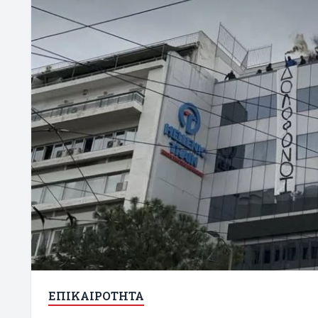
ΕΠΙΚΑΙΡΟΤΗΤΑ