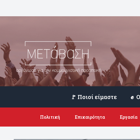
🚩 Ποιοί είμαστε
Πολιτική
Επικαιρότητα
Εργασία