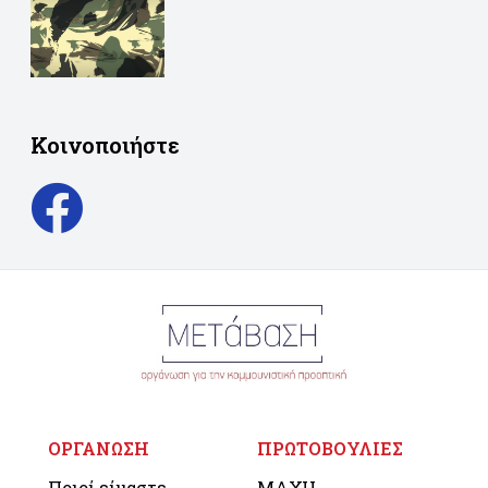
Κοινοποιήστε
ΟΡΓΑΝΩΣΗ
ΠΡΩΤΟΒΟΥΛΙΕΣ
Ποιοί είμαστε
ΜΑΧΗ