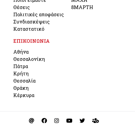
Θέσεις
8ΜΑΡΤΗ
Πολιτικές αποφάσεις
Συνδιασκέψεις
Καταστατικό
ΕΠΙΚΟΙΝΩΝΙΑ
Αθήνα
Θεσσαλονίκη
Πάτρα
Κρήτη
Θεσσαλία
Θράκη
Κέρκυρα