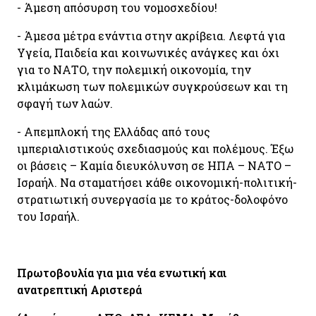
- Άμεση απόσυρση του νομοσχεδίου!
- Άμεσα μέτρα ενάντια στην ακρίβεια. Λεφτά για
Υγεία, Παιδεία και κοινωνικές ανάγκες και όχι
για το ΝΑΤΟ, την πολεμική οικονομία, την
κλιμάκωση των πολεμικών συγκρούσεων και τη
σφαγή των λαών.
- Απεμπλοκή της Ελλάδας από τους
ιμπεριαλιστικούς σχεδιασμούς και πολέμους. Έξω
οι βάσεις – Καμία διευκόλυνση σε ΗΠΑ – ΝΑΤΟ –
Ισραήλ. Να σταματήσει κάθε οικονομική-πολιτική-
στρατιωτική συνεργασία με το κράτος-δολοφόνο
του Ισραήλ.
Πρωτοβουλία για μια νέα ενωτική και
ανατρεπτική Αριστερά