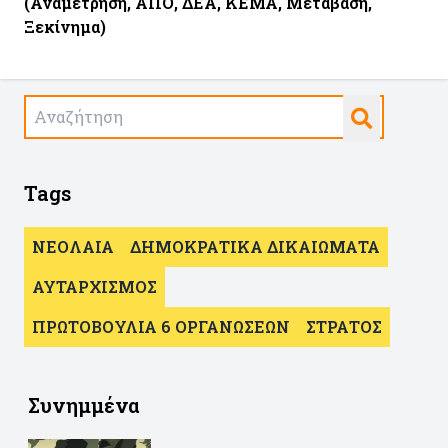
(Αναμέτρηση, ΑΠΟ, ΔΕΑ, ΚΕΜΑ, Μετάβαση,
Ξεκίνημα)
Tags
ΝΕΟΛΑΙΑ
ΔΗΜΟΚΡΑΤΙΚΑ ΔΙΚΑΙΩΜΑΤΑ
ΑΥΤΑΡΧΙΣΜΟΣ
ΠΡΩΤΟΒΟΥΛΙΑ 6 ΟΡΓΑΝΩΣΕΩΝ
ΣΤΡΑΤΟΣ
Συνημμένα