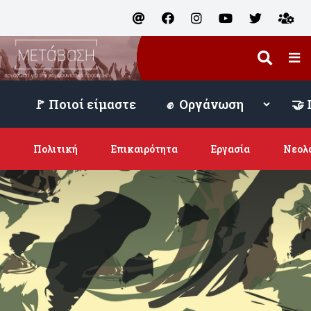
🚩 Ποιοί είμαστε
Πολιτική
Επικαιρότητα
Εργασία
Νεολ