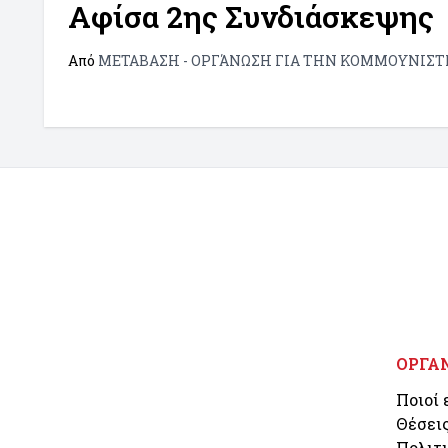
Αφίσα 2ης Συνδιάσκεψης
Από
ΜΕΤΑΒΑΣΗ - ΟΡΓΆΝΩΣΗ ΓΙΑ ΤΗΝ ΚΟΜΜΟΥΝΙΣ
ΟΡΓΑ
Ποιοί 
Θέσει
Πολιτ