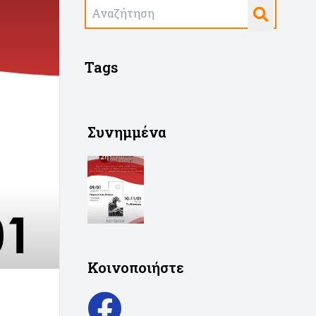
Tags
Συνημμένα
Κοινοποιήστε