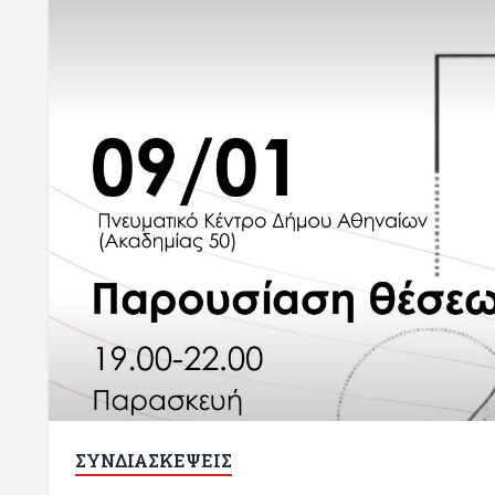
ΣΥΝΔΙΑΣΚΕΨΕΙΣ