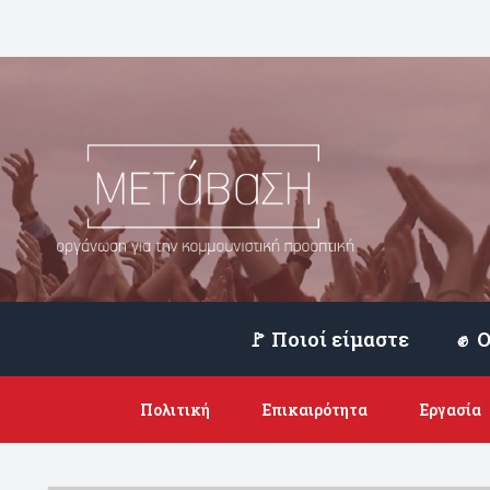
🚩 Ποιοί είμαστε
Πολιτική
Επικαιρότητα
Εργασία