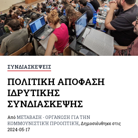
ΣΥΝΔΙΑΣΚΕΨΕΙΣ
ΠΟΛΙΤΙΚΗ ΑΠΟΦΑΣΗ
ΙΔΡΥΤΙΚΗΣ
ΣΥΝΔΙΑΣΚΕΨΗΣ
Από
ΜΕΤΑΒΑΣΗ - ΟΡΓΆΝΩΣΗ ΓΙΑ ΤΗΝ
ΚΟΜΜΟΥΝΙΣΤΙΚΉ ΠΡΟΟΠΤΙΚΉ
, Δημοσιέυθηκε στις
2024-05-17