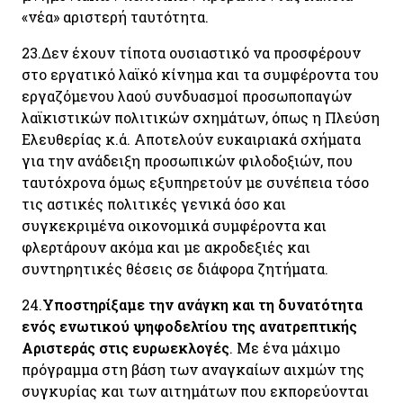
«νέα» αριστερή ταυτότητα.
23.
Δεν έχουν τίποτα ουσιαστικό να προσφέρουν
στο εργατικό λαϊκό κίνημα και τα συμφέροντα του
εργαζόμενου λαού συνδυασμοί προσωποπαγών
λαϊκιστικών πολιτικών σχημάτων, όπως η Πλεύση
Ελευθερίας κ.ά. Αποτελούν ευκαιριακά σχήματα
για την ανάδειξη προσωπικών φιλοδοξιών, που
ταυτόχρονα όμως εξυπηρετούν με συνέπεια τόσο
τις αστικές πολιτικές γενικά όσο και
συγκεκριμένα οικονομικά συμφέροντα και
φλερτάρουν ακόμα και με ακροδεξιές και
συντηρητικές θέσεις σε διάφορα ζητήματα.
24.
Υποστηρίξαμε την ανάγκη και τη δυνατότητα
ενός ενωτικού ψηφοδελτίου της ανατρεπτικής
Αριστεράς στις ευρωεκλογές
. Με ένα μάχιμο
πρόγραμμα στη βάση των αναγκαίων αιχμών της
συγκυρίας και των αιτημάτων που εκπορεύονται