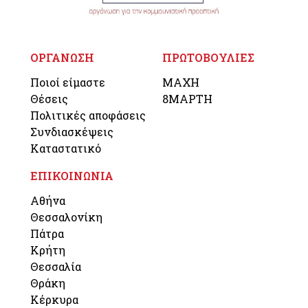
ΟΡΓΑΝΩΣΗ
ΠΡΩΤΟΒΟΥΛΙΕΣ
Ποιοί είμαστε
ΜΑΧΗ
Θέσεις
8ΜΑΡΤΗ
Πολιτικές αποφάσεις
Συνδιασκέψεις
Καταστατικό
ΕΠΙΚΟΙΝΩΝΙΑ
Αθήνα
Θεσσαλονίκη
Πάτρα
Κρήτη
Θεσσαλία
Θράκη
Κέρκυρα