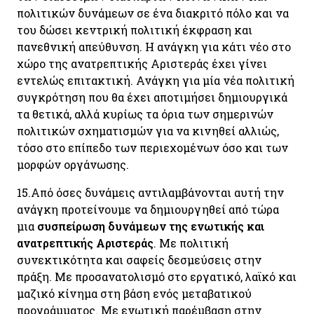
πολιτικών δυνάμεων σε ένα διακριτό πόλο και να
του δώσει κεντρική πολιτική έκφραση και
πανεθνική απεύθυνση. Η ανάγκη για κάτι νέο στο
χώρο της ανατρεπτικής Αριστεράς έχει γίνει
εντελώς επιτακτική. Ανάγκη για μία νέα πολιτική
συγκρότηση που θα έχει αποτιμήσει δημιουργικά
τα θετικά, αλλά κυρίως τα όρια των σημερινών
πολιτικών σχηματισμών για να κινηθεί αλλιώς,
τόσο στο επίπεδο των περιεχομένων όσο και των
μορφών οργάνωσης.
15.
Από όσες δυνάμεις αντιλαμβάνονται αυτή την
ανάγκη προτείνουμε να δημιουργηθεί από τώρα
μια
συσπείρωση δυνάμεων της ενωτικής και
ανατρεπτικής Αριστεράς
. Με πολιτική
συνεκτικότητα και σαφείς δεσμεύσεις στην
πράξη. Με προσανατολισμό στο εργατικό, λαϊκό και
μαζικό κίνημα στη βάση ενός μεταβατικού
προγράμματος. Με ενωτική παρέμβαση στην