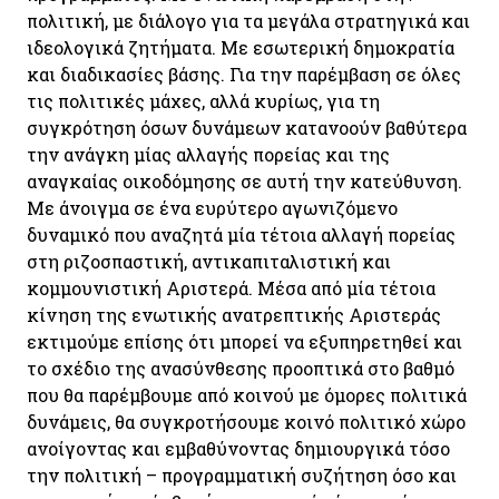
πολιτική, με διάλογο για τα μεγάλα στρατηγικά και
ιδεολογικά ζητήματα. Με εσωτερική δημοκρατία
και διαδικασίες βάσης. Για την παρέμβαση σε όλες
τις πολιτικές μάχες, αλλά κυρίως, για τη
συγκρότηση όσων δυνάμεων κατανοούν βαθύτερα
την ανάγκη μίας αλλαγής πορείας και της
αναγκαίας οικοδόμησης σε αυτή την κατεύθυνση.
Με άνοιγμα σε ένα ευρύτερο αγωνιζόμενο
δυναμικό που αναζητά μία τέτοια αλλαγή πορείας
στη ριζοσπαστική, αντικαπιταλιστική και
κομμουνιστική Αριστερά. Μέσα από μία τέτοια
κίνηση της ενωτικής ανατρεπτικής Αριστεράς
εκτιμούμε επίσης ότι μπορεί να εξυπηρετηθεί και
το σχέδιο της ανασύνθεσης προοπτικά στο βαθμό
που θα παρέμβουμε από κοινού με όμορες πολιτικά
δυνάμεις, θα συγκροτήσουμε κοινό πολιτικό χώρο
ανοίγοντας και εμβαθύνοντας δημιουργικά τόσο
την πολιτική – προγραμματική συζήτηση όσο και