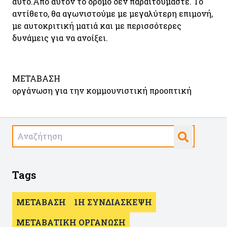
αυτό.Από αυτόν το δρόμο δεν παραιτούμαστε. Το
αντίθετο, θα αγωνιστούμε με μεγαλύτερη επιμονή,
με αυτοκριτική ματιά και με περισσότερες
δυνάμεις για να ανοίξει.
ΜΕΤΑΒΑΣΗ
οργάνωση για την κομμουνιστική προοπτική
Tags
ΜΕΤΑΒΑΣΗ
1Η ΣΥΝΔΙΑΣΚΕΨΗ
ΜΕΤΑΒΑΤΙΚΗ ΟΡΓΑΝΩΣΗ