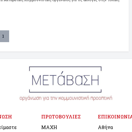
1
ΝΩΣΗ
ΠΡΩΤΟΒΟΥΛΙΕΣ
ΕΠΙΚΟΙΝΩΝΙ
είμαστε
ΜΑΧΗ
Αθήνα