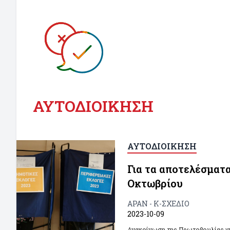
ΑΥΤΟΔΙΟΙΚΗΣΗ
ΑΥΤΟΔΙΟΙΚΗΣΗ
Για τα αποτελέσματ
Οκτωβρίου
ΑΡΑΝ - Κ-ΣΧΕΔΙΟ
2023-10-09
Ανακοίνωση της Πρωτοβουλίας γι