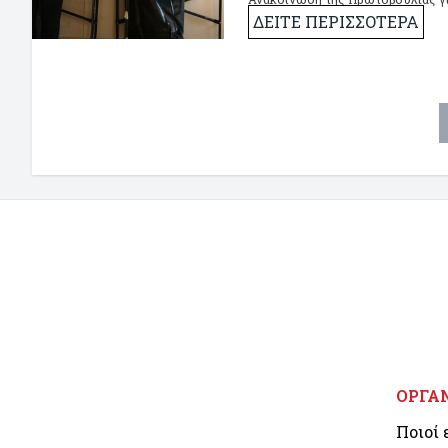
Αυτοδιοίκηση.
ΔΕΙΤΕ ΠΕΡΙΣΣΟΤΕΡΑ
ΟΡΓΑ
Ποιοί 