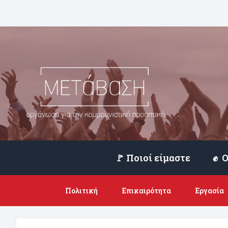
🚩 Ποιοί είμαστε
Πολιτική
Επικαιρότητα
Εργασία