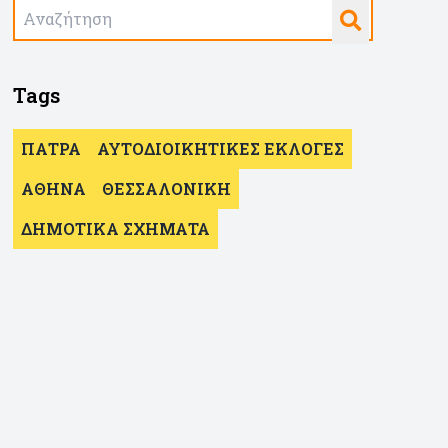
Tags
ΠΑΤΡΑ
ΑΥΤΟΔΙΟΙΚΗΤΙΚΕΣ ΕΚΛΟΓΕΣ
ΑΘΗΝΑ
ΘΕΣΣΑΛΟΝΙΚΗ
ΔΗΜΟΤΙΚΑ ΣΧΗΜΑΤΑ