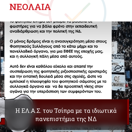
ΝΕΟΛΑΙΑ
Η ΕΛ.Α.Σ. του Τσίπρα με τα ιδιωτικά
πανεπιστήμια της ΝΔ