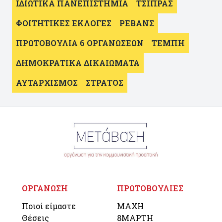
ΙΔΙΩΤΙΚΑ ΠΑΝΕΠΙΣΤΗΜΙΑ
ΤΣΙΠΡΑΣ
ΦΟΙΤΗΤΙΚΕΣ ΕΚΛΟΓΕΣ
ΡΕΒΑΝΣ
ΠΡΩΤΟΒΟΥΛΙΑ 6 ΟΡΓΑΝΩΣΕΩΝ
ΤΕΜΠΗ
ΔΗΜΟΚΡΑΤΙΚΑ ΔΙΚΑΙΩΜΑΤΑ
ΑΥΤΑΡΧΙΣΜΟΣ
ΣΤΡΑΤΟΣ
ΟΡΓΑΝΩΣΗ
ΠΡΩΤΟΒΟΥΛΙΕΣ
Ποιοί είμαστε
ΜΑΧΗ
Θέσεις
8ΜΑΡΤΗ