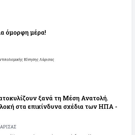
ια όμορφη μέρα!
ντιπολεμικής Κίνησης Λάρισας
ατοκυλίζουν ξανά τη Μέση Ανατολή.
λοκή στα επικίνδυνα σχέδια των ΗΠΑ -
ΑΡΙΣΑΣ