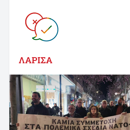
ΛΑΡΙΣΑ