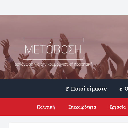
🚩 Ποιοί είμαστε
Πολιτική
Επικαιρότητα
Εργασία