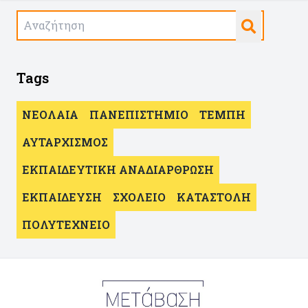
Tags
ΝΕΟΛΑΙΑ
ΠΑΝΕΠΙΣΤΗΜΙΟ
ΤΕΜΠΗ
ΑΥΤΑΡΧΙΣΜΟΣ
ΕΚΠΑΙΔΕΥΤΙΚΗ ΑΝΑΔΙΑΡΘΡΩΣΗ
ΕΚΠΑΙΔΕΥΣΗ
ΣΧΟΛΕΙΟ
ΚΑΤΑΣΤΟΛΗ
ΠΟΛΥΤΕΧΝΕΙΟ