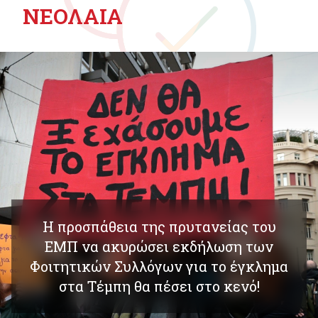
ΝΕΟΛΑΙΑ
Η προσπάθεια της πρυτανείας του
ΕΜΠ να ακυρώσει εκδήλωση των
Φοιτητικών Συλλόγων για το έγκλημα
στα Τέμπη θα πέσει στο κενό!