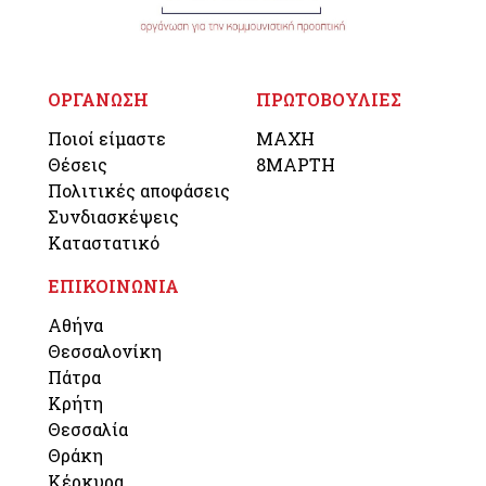
ΟΡΓΑΝΩΣΗ
ΠΡΩΤΟΒΟΥΛΙΕΣ
Ποιοί είμαστε
ΜΑΧΗ
Θέσεις
8ΜΑΡΤΗ
Πολιτικές αποφάσεις
Συνδιασκέψεις
Καταστατικό
ΕΠΙΚΟΙΝΩΝΙΑ
Αθήνα
Θεσσαλονίκη
Πάτρα
Κρήτη
Θεσσαλία
Θράκη
Κέρκυρα