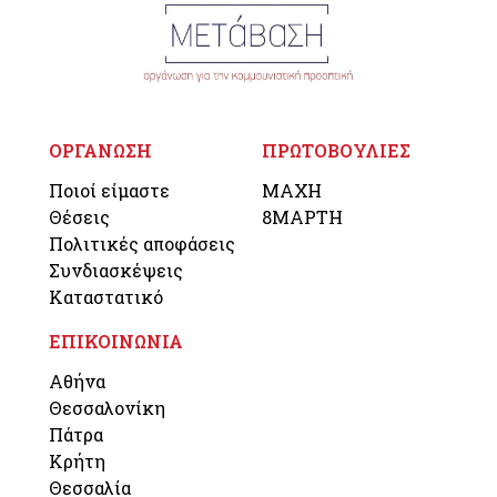
ΟΡΓΑΝΩΣΗ
ΠΡΩΤΟΒΟΥΛΙΕΣ
Ποιοί είμαστε
ΜΑΧΗ
Θέσεις
8ΜΑΡΤΗ
Πολιτικές αποφάσεις
Συνδιασκέψεις
Καταστατικό
ΕΠΙΚΟΙΝΩΝΙΑ
Αθήνα
Θεσσαλονίκη
Πάτρα
Κρήτη
Θεσσαλία