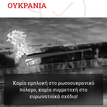
ΟΥΚΡΑΝΙΑ
Καμία εμπλοκή στο ρωσοουκρανικό
πόλεμο, καμία συμμετοχή στα
ευρωνατοϊκά σχέδια!